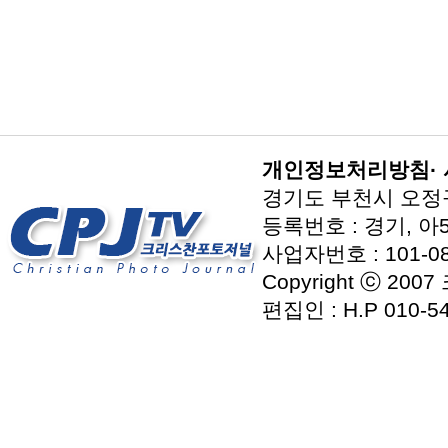
개인정보처리방침
·
경기도 부천시 오정구 지
등록번호 : 경기, 아5
사업자번호 : 101-08
Copyright ⓒ 2007
편집인 : H.P 010-54