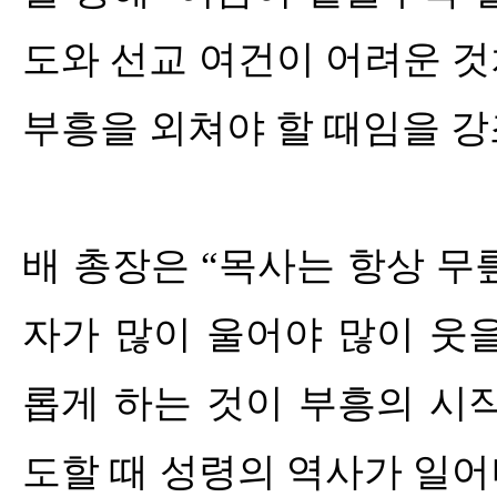
도와 선교 여건이 어려운 
부흥을 외쳐야 할 때임을 강
배 총장은
“
목사는 항상 무
자가 많이 울어야 많이 웃을
롭게 하는 것이 부흥의 시
도할 때 성령의 역사가 일