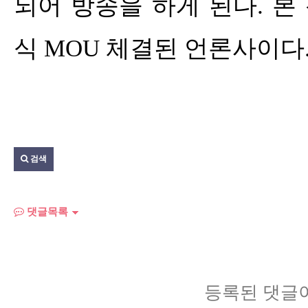
되어 방송을 하게 된다
.
본
식
MOU
체결된 언론사이다
검색
댓글목록
등록된 댓글