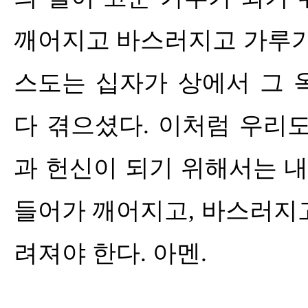
깨어지고 바스러지고 가루가
스도는 십자가 상에서 그 
다 겪으셨다
.
이처럼 우리도
과 헌신이 되기 위해서는 내
들어가 깨어지고
,
바스러지고
려져야 한다
.
아멘
.