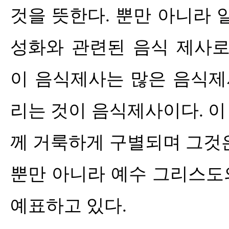
것을 뜻한다
.
뿐만 아니라 
성화와 관련된 음식 제사
이 음식제사는 많은 음식제
리는 것이 음식제사이다
.
이
께 거룩하게 구별되며 그것
뿐만 아니라 예수 그리스도
예표하고 있다
.