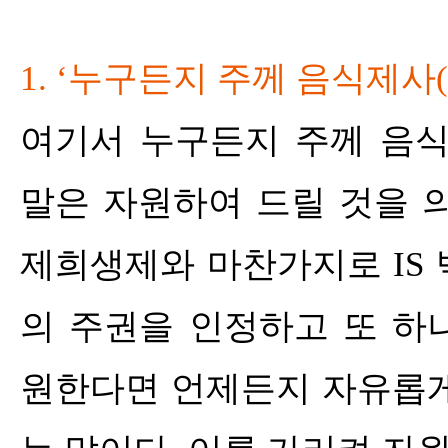
1. ‘
누구든지 주께 음식제사
(
여기서 누구든지 주께 음
말은 자원하여 드릴 것을 
제희생제와 마찬가지로
IS
의 주권을 인정하고 또 하
원한다면 언제든지 자유롭게