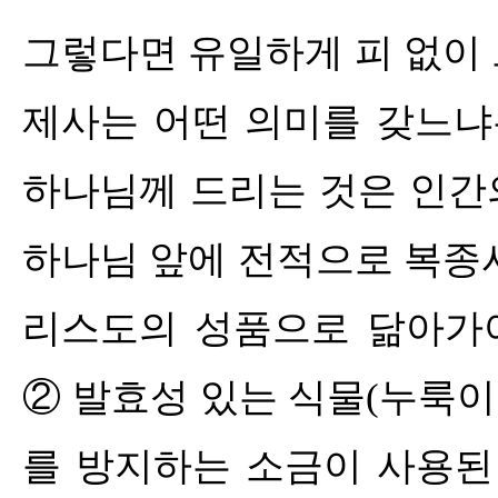
그렇다면 유일하게 피 없이
제사는 어떤 의미를 갖느냐
하나님께 드리는 것은 인간
하나님 앞에 전적으로 복종
리스도의 성품으로 닮아가
②
발효성 있는 식물
(
누룩이
를 방지하는 소금이 사용된