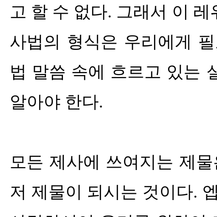
고 할 수 없다
.
그래서 이 레
사법의 형식은 우리에게 필
법 말씀 속에 흐르고 있는 
알아야 한다
.
모든 제사에 쓰여지는 제
저 제물이 되시는 것이다
.