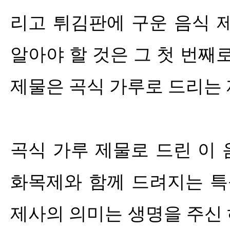
리고 튀김판에 구운 음식 
알아야 할 것은 그 첫 번째
제물은 곡식 가루로 드리는
곡식 가루 제물로 드린 이
화목제와 함께 드려지는 특
제사의 의미는 생명을 주신