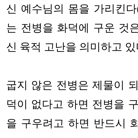
신 예수님의 몸을 가리킨다
는 전병을 화덕에 구운 것
신 육적 고난을 의미하고 있
굽지 않은 전병은 제물이 
덕이 없다고 하면 전병을 
을 구우려고 하면 반드시 