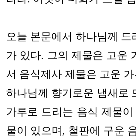
오늘 본문에서 하나님께 드
가 있다
.
그의 제물은 고운 
서 음식제사 제물은 고운 
하나님께 향기로운 냄새로 
가루로 드리는 음식 제물이
물이 있으며
,
철판에 구운 