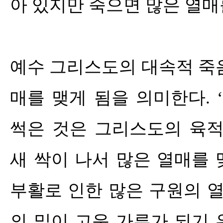
아 있지만 죽으면 많은 열
예수 그리스도의 대속적 죽
매를 맺게 됨을 의미한다
. ‘
썩은 것은 그리스도의 육
새 싹이 나서 많은 열매를
부활로 인한 많은 구원의 
의 밀이 고운 가루가 되기