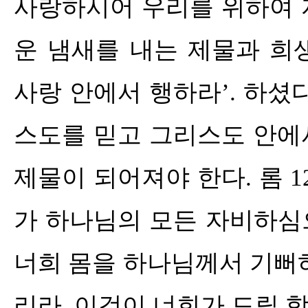
사랑하시어 우리를 위하여 
운 냄새를 내는 제물과 희
사랑 안에서 행하라
’.
하셨
스도를 믿고 그리스도 안에
제물이 되어져야 한다
.
롬
1
가 하나님의 모든 자비하
너희 몸을 하나님께서 기뻐
리라
.
이것이 너희가 드릴 