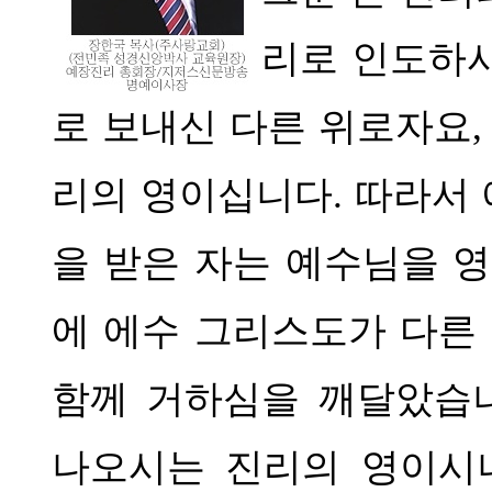
리로 인도하
로 보내신 다른 위로자요
리의 영이십니다
.
따라서 
을 받은 자는 예수님을 
에 에수 그리스도가 다른
함께 거하심을 깨달았습
나오시는 진리의 영이시