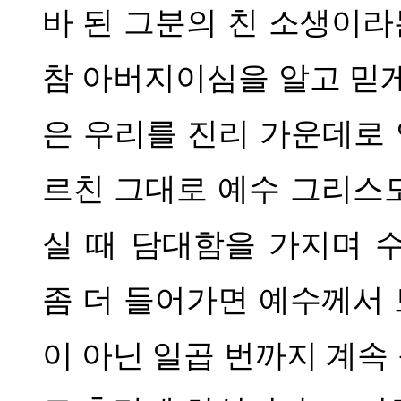
바 된 그분의 친 소생이
참 아버지이심을 알고 믿
은 우리를 진리 가운데로
르친 그대로 예수 그리스
실 때 담대함을 가지며 
좀 더 들어가면 예수께서
이 아닌 일곱 번까지 계속