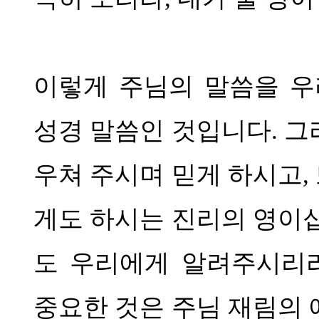
이렇게 주님의 말씀을 
성경 말씀인 것입니다
.
그
우쳐 주시며 믿게 하시고
,
게도 하시는 진리의 영이
도 우리에게 알려주시리
중요한 것은 주님 재림의