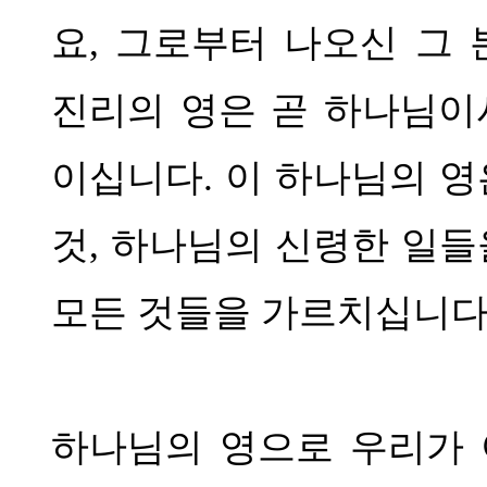
요
,
그로부터 나오신 그 
진리의 영은 곧 하나님이
이십니다
.
이 하나님의 영
것
,
하나님의 신령한 일들
모든 것들을 가르치십니
하나님의 영으로 우리가