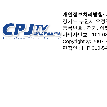
개인정보처리방침
·
경기도 부천시 오정구 지
등록번호 : 경기, 아5
사업자번호 : 101-08
Copyright ⓒ 2007
편집인 : H.P 010-54