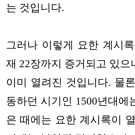
는 것입니다
.
그러나 이렇게 요한 계시
재
22
장까지 증거되고 있으
이미 열려진 것입니다
.
물론
동하던 시기인
1500
년대에
은 때에는 요한 계시록이 