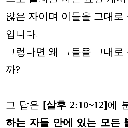
않은 자이며 이들을 그대로
입니다
.
그렇다면 왜 그들을 그대로
까
?
그 답은
[
살후
2:10~12]
에 
하는 자들 안에 있는 모든