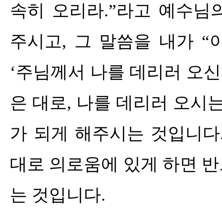
속히 오리라
.”
라고 예수님
주시고
,
그 말씀을 내가
“
‘
주님께서 나를 데리러 오
은 대로
,
나를 데리러 오시는
가 되게 해주시는 것입니다
대로 의로움에 있게 하면 
는 것입니다
.