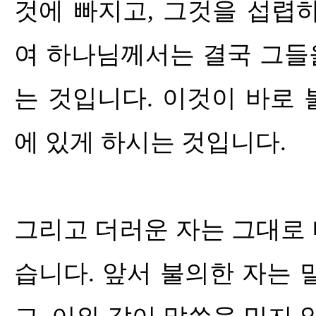
것에 빠지고
,
그것을 섭렵
여 하나님께서는 결국 그들
는 것입니다
.
이것이 바로 
에 있게 하시는 것입니다
.
그리고 더러운 자는 그대로
습니다
.
앞서 불의한 자는 