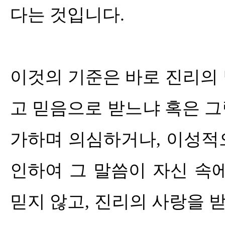
다는 것입니다
.
이것의 기준은 바로 진리의
고 믿음으로 받느냐 혹은 
가하며 의심하거나
,
이성적
인하여 그 말씀이 자신 속
믿지 않고
,
진리의 사랑을 