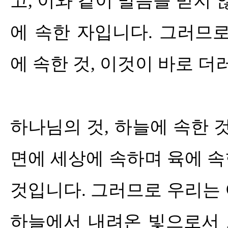
고
,
이와 같이 말씀을 믿지 
에 속한 자입니다
.
그러므로
에 속한 것
,
이것이 바로 더
하나님의 것
,
하늘에 속한 
면에 세상에 속하며 육에 
것입니다
.
그러므로 우리는 
하늘에서 내려온 빛으로서 