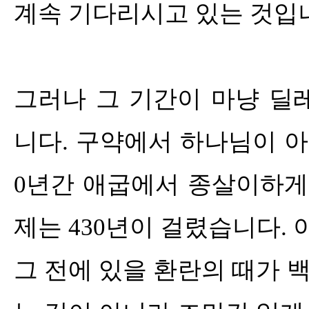
계속 기다리시고 있는 것입
그러나 그 기간이 마냥 딜
니다
.
구약에서 하나님이 
0
년간 애굽에서 종살이하게
제는
430
년이 걸렸습니다
.
그 전에 있을 환란의 때가 백