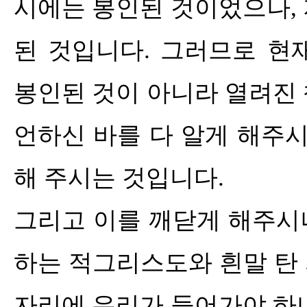
시에는 봉인된 것이었으나
,
된 것입니다
.
그러므로 현
봉인된 것이 아니라 열려진
언하신 바를 다 알게 해주
해 주시는 것입니다
.
그리고 이를 깨닫게 해주시
하는 적그리스도와 흰말 탄 
자리에 우리가 들어가야 하