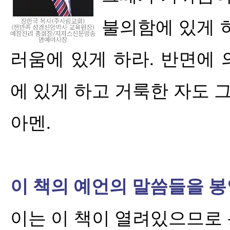
불의함에 있게 
러움에 있게 하라
.
반면에 
에 있게 하고 거룩한 자도 
아멘
.
이 책의 예언의 말씀들을 
이는 이 책이 열려있으므로