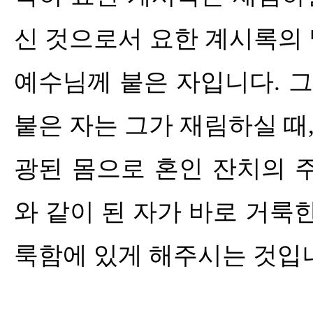
신 것으로서 요한 계시록의
예수님께 붙은 자입니다
.
그
붙은 자는 그가 재림하실 때
광된 몸으로 혼인 잔치의 
와 같이 된 자가 바로 거룩
룩함에 있게 해주시는 것입