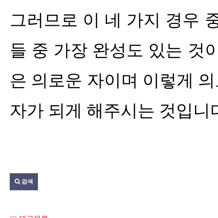
그러므로 이 네 가지 경우 
들 중 가장 완성도 있는 것
은 의로운 자이며 이렇게 
자가 되게 해주시는 것입니
검색