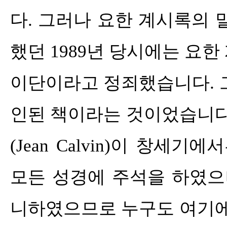
다
.
그러나 요한 계시록의 
했던
1989
년 당시에는 요한
이단이라고 정죄했습니다
.
인된 책이라는 것이었습니
(Jean Calvin)
이 창세기에서
모든 성경에 주석을 하였
니하였으므로 누구도 여기에