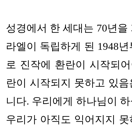
성경에서 한 세대는
70
년을
라엘이 독립하게 된
1948
년
로 진작에 환란이 시작되어
란이 시작되지 못하고 있음
니다
.
우리에게 하나님이 하
우리가 아직도 익어지지 못