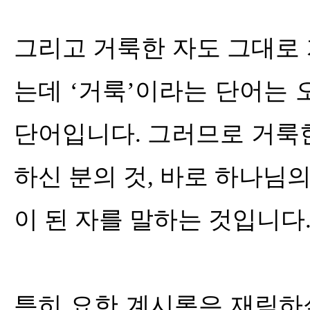
그리고 거룩한 자도 그대로
는데
‘
거룩
’
이라는 단어는 
단어입니다
.
그러므로 거룩한
하신 분의 것
,
바로 하나님의
이 된 자를 말하는 것입니다
특히 요한 계시록은 재림하