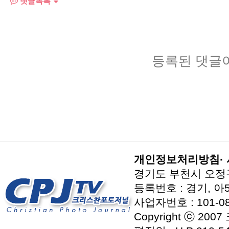
댓글목록
등록된 댓글
개인정보처리방침
·
경기도 부천시 오정구 지
등록번호 : 경기, 아5
사업자번호 : 101-08
Copyright ⓒ 2007