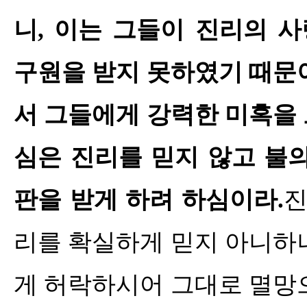
니
,
이는 그들이 진리의 
구원을 받지 못하였기 때문
서 그들에게 강력한 미혹을
심은 진리를 믿지 않고 불
판을 받게 하려 하심이라
.
진
리를 확실하게 믿지 아니하
게 허락하시어 그대로 멸망