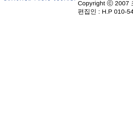
Copyright ⓒ 2007
편집인 : H.P 010-54