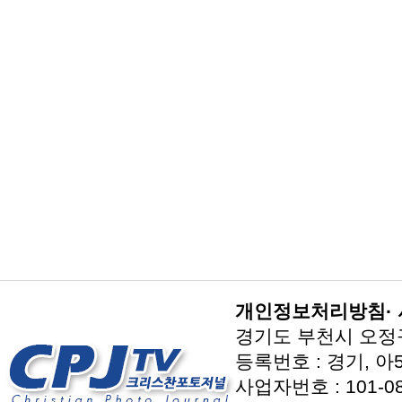
개인정보처리방침
·
경기도 부천시 오정구 지
등록번호 : 경기, 아5
사업자번호 : 101-08