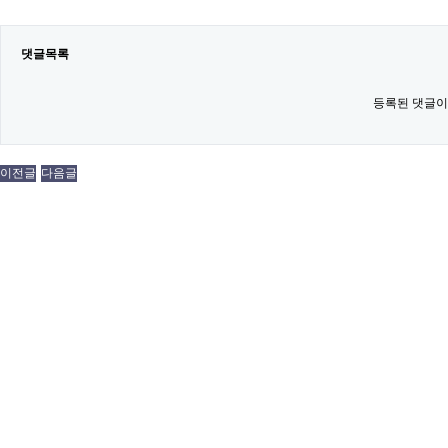
댓글목록
등록된 댓글이
이전글
다음글