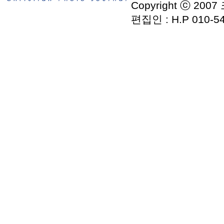
Copyright ⓒ 2007
편집인 : H.P 010-54