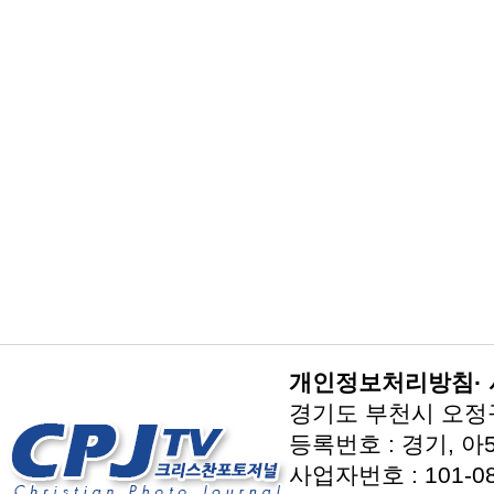
개인정보처리방침
·
경기도 부천시 오정구 지
등록번호 : 경기, 아5
사업자번호 : 101-08