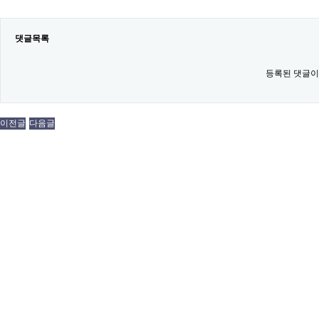
댓글목록
등록된 댓글이
이전글
다음글