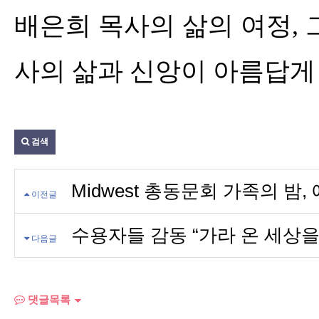
배은희 목사의 삶의 여정
,
사의 삶과 신앙이 아름답게
검색
Midwest 총동문회 가족의 밤,
이전글
수용자들 감동 “가라 온 세상을
다음글
댓글목록