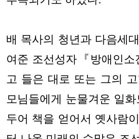
배 목사의 청년과 다음세대
여준 조선성자
『
방애인소
고 들은 대로 또는 그의 
모님들에게 눈물겨운 일화
두어 책을 얻어서 옛사람이
터 나올 미래의 수많은 조