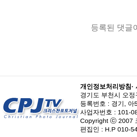
등록된 댓글
개인정보처리방침
·
경기도 부천시 오정구 지
등록번호 : 경기, 아5
사업자번호 : 101-08
Copyright ⓒ 2007
편집인 : H.P 010-54