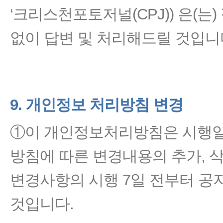
‘크리스천포토저널(CPJ)) 은(는
없이 답변 및 처리해드릴 것입니
9. 개인정보 처리방침 변경
①이 개인정보처리방침은 시행일
방침에 따른 변경내용의 추가, 
변경사항의 시행 7일 전부터 공
것입니다.