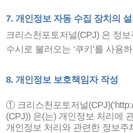
7. 개인정보 자동 수집 장치의 
크리스천포토저널(CPJ) 은 정
수시로 불러오는 ‘쿠키’를 사용하
8. 개인정보 보호책임자 작성
① 크리스천포토저널(CPJ)(‘http:
(CPJ)) 은(는) 개인정보 처리
개인정보 처리와 관련한 정보주