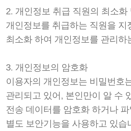
2. 개인정보 취급 직원의 최소화
개인정보를 취급하는 직원을 지
최소화 하여 개인정보를 관리하
3. 개인정보의 암호화
이용자의 개인정보는 비밀번호는
관리되고 있어, 본인만이 알 수 
전송 데이터를 암호화 하거나 파
별도 보안기능을 사용하고 있습