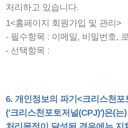
처리하고 있습니다.
1<홈페이지 회원가입 및 관리>
- 필수항목 : 이메일, 비밀번호, 
- 선택항목 :
6. 개인정보의 파기
<크리스천포토
('크리스천포토저널(CPJ)')
은(는
처리목적이 달성된 경우에는 지