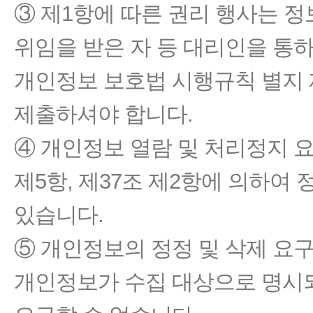
③ 제1항에 따른 권리 행사는 
위임을 받은 자 등 대리인을 통하
개인정보 보호법 시행규칙 별지 
제출하셔야 합니다.
④ 개인정보 열람 및 처리정지 
제5항, 제37조 제2항에 의하여
있습니다.
⑤ 개인정보의 정정 및 삭제 요
개인정보가 수집 대상으로 명시