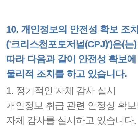
10. 개인정보의 안전성 확보 조
('크리스천포토저널(CPJ)')
은(는
따라 다음과 같이 안전성 확보에
물리적 조치를 하고 있습니다.
1. 정기적인 자체 감사 실시
개인정보 취급 관련 안정성 확보
자체 감사를 실시하고 있습니다.