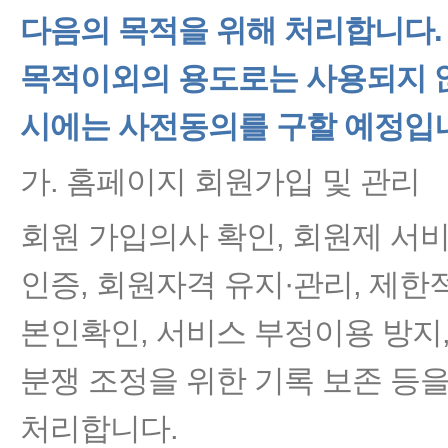
다음의 목적을 위해 처리합니다.
목적이외의 용도로는 사용되지 
시에는 사전동의를 구할 예정입
가. 홈페이지 회원가입 및 관리
회원 가입의사 확인, 회원제 서비
인증, 회원자격 유지·관리, 제
본인확인, 서비스 부정이용 방지,
분쟁 조정을 위한 기록 보존 등
처리합니다.