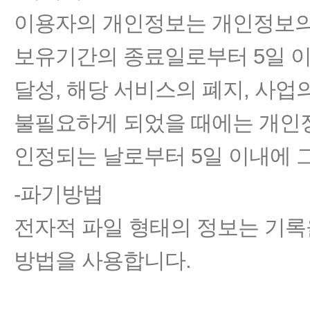
이용자의 개인정보는 개인정보의
보유기간의 종료일로부터 5일 이
달성, 해당 서비스의 폐지, 사업
불필요하게 되었을 때에는 개인
인정되는 날로부터 5일 이내에 
-파기방법
전자적 파일 형태의 정보는 기록
방법을 사용합니다.