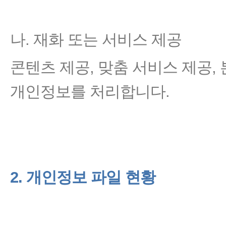
나. 재화 또는 서비스 제공
콘텐츠 제공, 맞춤 서비스 제공,
개인정보를 처리합니다.
2. 개인정보 파일 현황