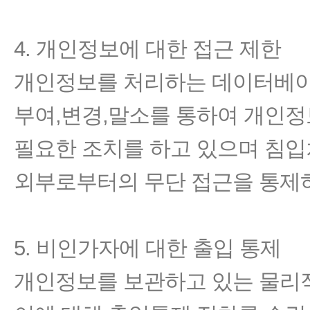
4. 개인정보에 대한 접근 제한
개인정보를 처리하는 데이터베
부여,변경,말소를 통하여 개인
필요한 조치를 하고 있으며 침
외부로부터의 무단 접근을 통제
5. 비인가자에 대한 출입 통제
개인정보를 보관하고 있는 물리적