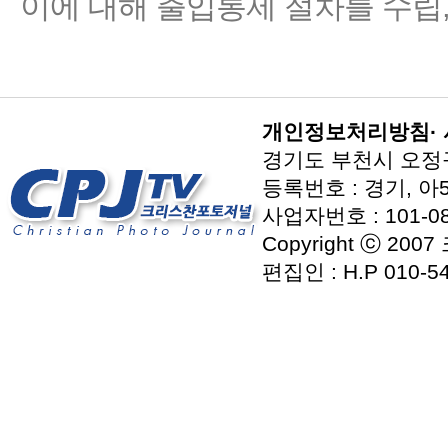
이에 대해 출입통제 절차를 수립
개인정보처리방침
·
경기도 부천시 오정구 지
등록번호 : 경기, 아5
사업자번호 : 101-08
Copyright ⓒ 2007
편집인 : H.P 010-54