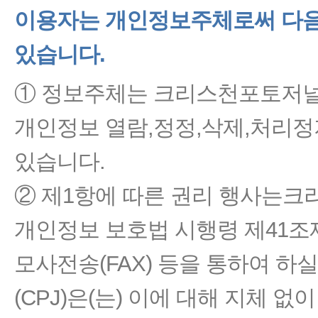
이용자는 개인정보주체로써 다음
있습니다.
① 정보주체는 크리스천포토저널(
개인정보 열람,정정,삭제,처리정
있습니다.
② 제1항에 따른 권리 행사는크
개인정보 보호법 시행령 제41조제
모사전송(FAX) 등을 통하여 
(CPJ)은(는) 이에 대해 지체 