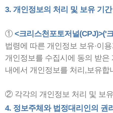
3. 개인정보의 처리 및 보유 기간
①
<크리스천포토저널(CPJ)>('
법령에 따른 개인정보 보유·이
개인정보를 수집시에 동의 받은
내에서 개인정보를 처리,보유합
② 각각의 개인정보 처리 및 보
4. 정보주체와 법정대리인의 권리