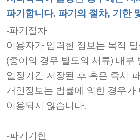
파기합니다. 파기의 절차, 기한 
-파기절차
이용자가 입력한 정보는 목적 달
(종이의 경우 별도의 서류) 내부
일정기간 저장된 후 혹은 즉시 파
개인정보는 법률에 의한 경우가
이용되지 않습니다.
-파기기한