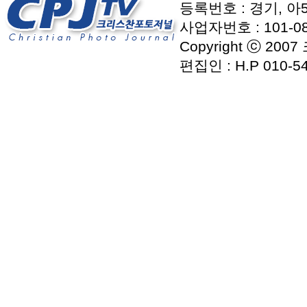
등록번호 : 경기, 아5
사업자번호 : 101-08
Copyright ⓒ 2007
편집인 : H.P 010-54