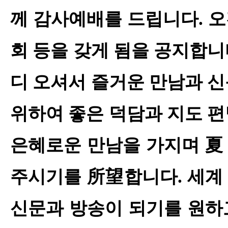
께 감사예배를 드립니다
.
회 등을 갖게 됨을 공지합
디 오셔서 즐거운 만남과 
위하여 좋은 덕담과 지도 
은혜로운 만남을 가지며
주시기를
所望
합니다
.
세계
신문과 방송이 되기를 원하