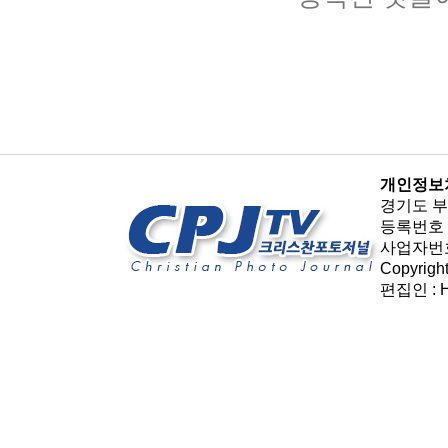
개인정보
경기도 부천
등록번호 :
사업자번호 :
Copyrigh
편집인 : H.