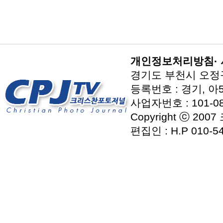
개인정보처리방침
·
경기도 부천시 오정구 지
등록번호 : 경기, 아5
사업자번호 : 101-08
Copyright ⓒ 2007
편집인 : H.P 010-54