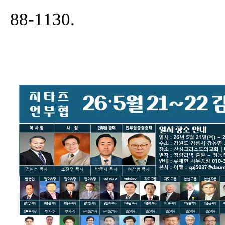
88-1130.